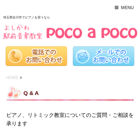
MENU
埼玉県吉川市でピアノを習うなら
HOME
>
Q & A
ピアノ、リトミック教室についてのご質問・ご相談を
承ります