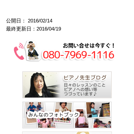
公開日：
2016/02/14
最終更新日：2016/04/19